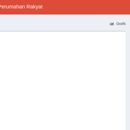
Perumahan Rakyat
Grafik