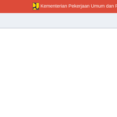
Kementerian Pekerjaan Umum dan 